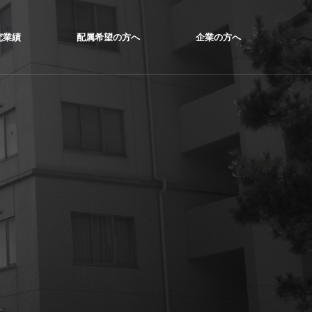
究業績
配属希望の方へ
企業の方へ